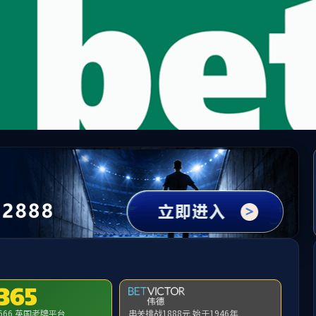
bevictor伟德-bv伟德国际体育官方网站