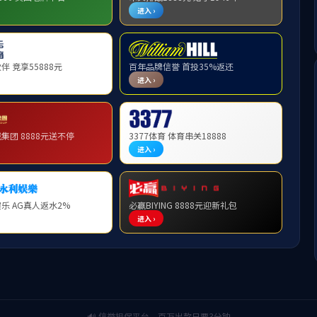
生招生
本科生就业
“一站式”学生社区
规章制
部党支部赴南京雷锋文化馆开展主题教
发布时间：
2023-05-24
浏览次数：
新时代中国特色社会主义思想主题教育走深走实
日活动，支部书记屠宏斐为支部党员现场讲授《