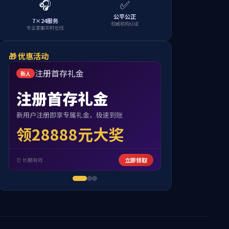
度
心理健康
办事流程
联系我们